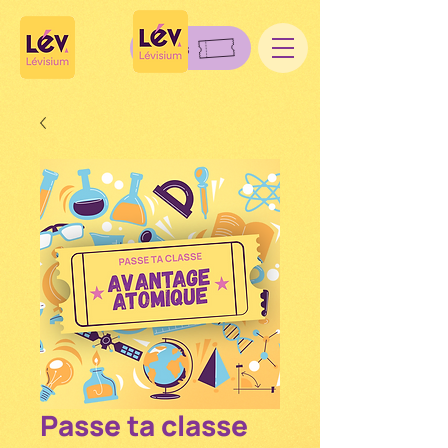
Billets
Passe ta classe