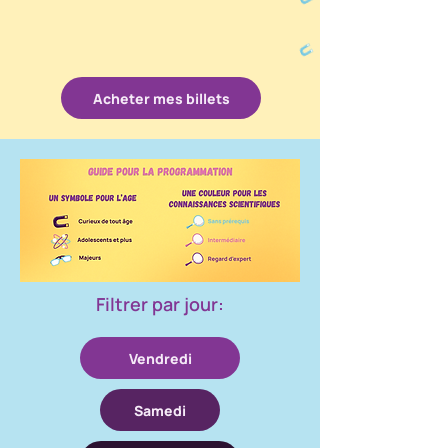
Acheter mes billets
Filtrer par jour:
Vendredi
Samedi