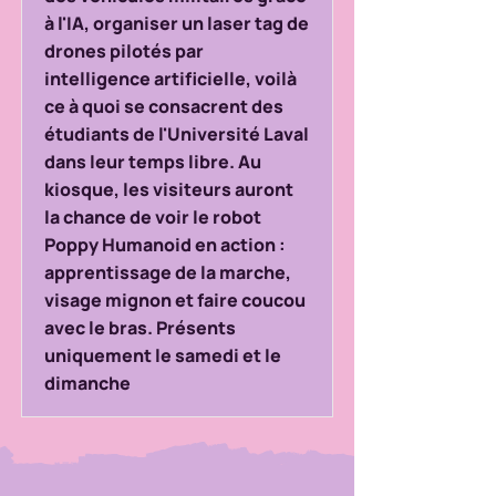
à l'IA, organiser un laser tag de
drones pilotés par
intelligence artificielle, voilà
ce à quoi se consacrent des
étudiants de l'Université Laval
dans leur temps libre. Au
kiosque, les visiteurs auront
la chance de voir le robot
Poppy Humanoid en action :
apprentissage de la marche,
visage mignon et faire coucou
avec le bras. Présents
uniquement le samedi et le
dimanche