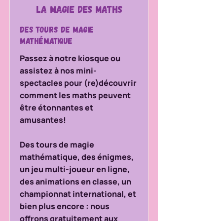
La magie des Maths
Des tours de magie
mathématique
Passez à notre kiosque ou
assistez à nos mini-
spectacles pour (re)découvrir
comment les maths peuvent
être étonnantes et
amusantes!
Des tours de magie
mathématique, des énigmes,
un jeu multi-joueur en ligne,
des animations en classe, un
championnat international, et
bien plus encore : nous
offrons gratuitement aux