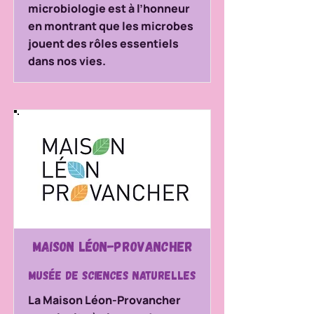
microbiologie est à l’honneur
en montrant que les microbes
jouent des rôles essentiels
dans nos vies.
Maison Léon-Provancher
Musée de sciences naturelles
La Maison Léon-Provancher