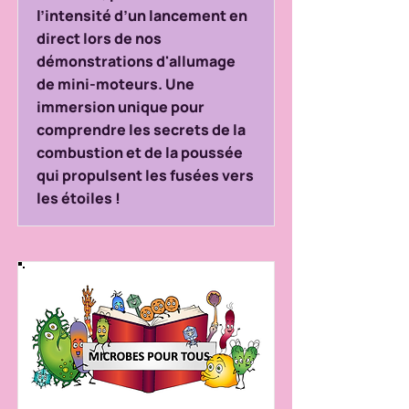
l’intensité d’un lancement en
direct lors de nos
démonstrations d'allumage
de mini-moteurs. Une
immersion unique pour
comprendre les secrets de la
combustion et de la poussée
qui propulsent les fusées vers
les étoiles !