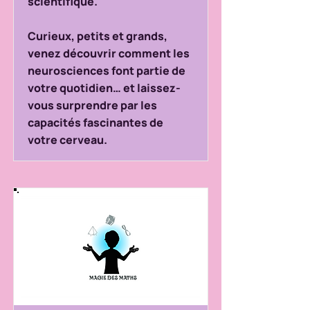
scientifique.
Curieux, petits et grands,
venez découvrir comment les
neurosciences font partie de
votre quotidien… et laissez-
vous surprendre par les
capacités fascinantes de
votre cerveau.