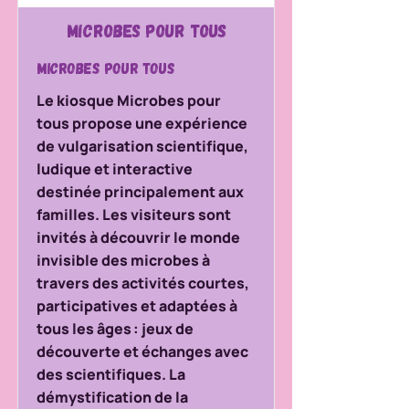
Microbes pour tous
Microbes pour tous
Le kiosque Microbes pour
tous propose une expérience
de vulgarisation scientifique,
ludique et interactive
destinée principalement aux
familles. Les visiteurs sont
invités à découvrir le monde
invisible des microbes à
travers des activités courtes,
participatives et adaptées à
tous les âges : jeux de
découverte et échanges avec
des scientifiques. La
démystification de la