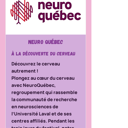
Neuro Québec
À la découverte du cerveau
Découvrez le cerveau
autrement !
Plongez au cœur du cerveau
avec NeuroQuébec,
regroupement qui rassemble
la communauté de recherche
en neurosciences de
l’Université Laval et de ses
centres affiliés. Pendant les