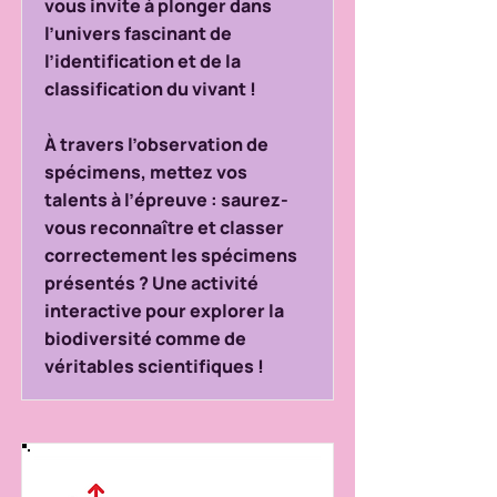
vous invite à plonger dans
l’univers fascinant de
l’identification et de la
classification du vivant !
À travers l’observation de
spécimens, mettez vos
talents à l’épreuve : saurez-
vous reconnaître et classer
correctement les spécimens
présentés ? Une activité
interactive pour explorer la
biodiversité comme de
véritables scientifiques !