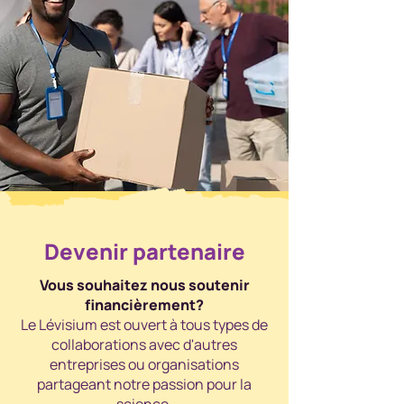
Devenir partenaire
Vous souhaitez nous soutenir
financièrement?
Le Lévisium est ouvert à tous types de
collaborations avec d'autres
entreprises ou organisations
partageant notre passion pour la