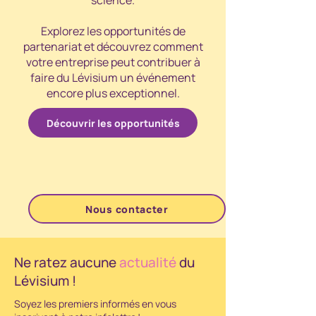
science.
Explorez les opportunités de
partenariat et découvrez comment
votre entreprise peut contribuer à
faire du Lévisium un événement
encore plus exceptionnel.
Découvrir les opportunités
Nous contacter
Ne ratez aucune
actualité
du
Lévisium !
Soyez les premiers informés en vous