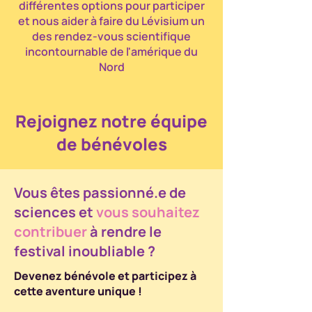
différentes options pour participer
et nous aider à faire du Lévisium un
des rendez-vous scientifique
incontournable de l'amérique du
Nord
Rejoignez notre équipe
de bénévoles
Vous êtes passionné.e de
sciences et
vous souhaitez
contribuer
à rendre le
festival inoubliable ?
Devenez bénévole et participez à
cette aventure unique !