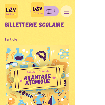
Billets
Billetterie scolaire
1 article